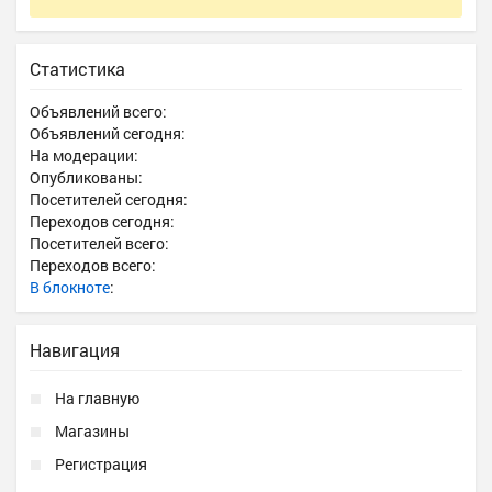
Статистика
Объявлений всего:
Объявлений сегодня:
На модерации:
Опубликованы:
Посетителей сегодня:
Переходов сегодня:
Посетителей всего:
Переходов всего:
В блокноте
:
Навигация
На главную
Магазины
Регистрация