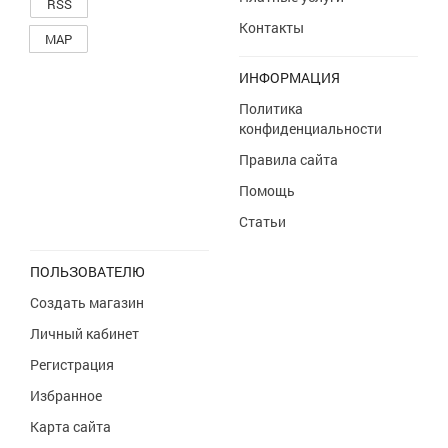
RSS
Контакты
MAP
ИНФОРМАЦИЯ
Политика
конфиденциальности
Правила сайта
Помощь
Статьи
ПОЛЬЗОВАТЕЛЮ
Создать магазин
Личный кабинет
Регистрация
Избранное
Карта сайта