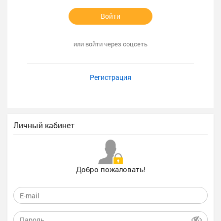
Войти
или войти через соцсеть
Регистрация
Личный кабинет
Добро пожаловать!