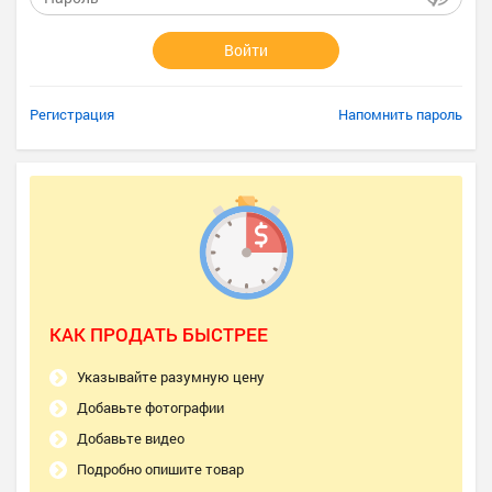
Войти
Регистрация
Напомнить пароль
КАК ПРОДАТЬ БЫСТРЕЕ
Указывайте разумную цену
Добавьте фотографии
Добавьте видео
Подробно опишите товар