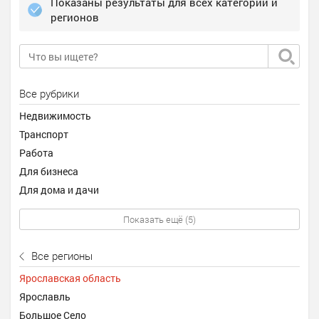
Показаны результаты для всех категорий и
регионов
Все рубрики
Недвижимость
Транспорт
Работа
Для бизнеса
Для дома и дачи
Показать ещё (5)
Все регионы
Ярославская область
Ярославль
Большое Село