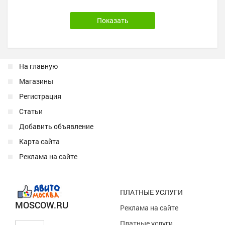
На главную
Магазины
Регистрация
Статьи
Добавить объявление
Карта сайта
Реклама на сайте
ПЛАТНЫЕ УСЛУГИ
MOSCOW.RU
Реклама на сайте
Платные услуги