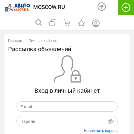
MOSCOW.RU
Главная
Личный кабинет
Рассылка объявлений
Вход в личный кабинет
Напомнить пароль